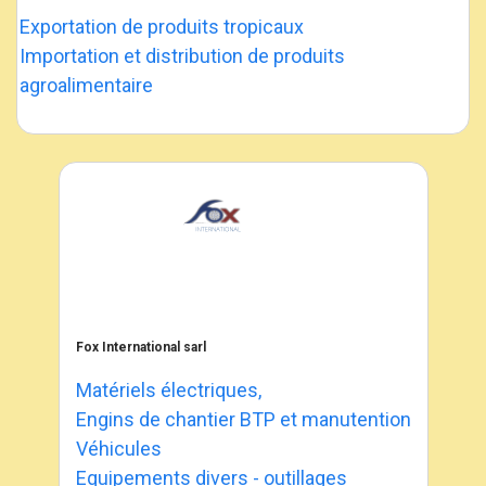
Exportation de produits tropicaux
Importation et distribution de produits
agroalimentaire
Fox International sarl
Matériels électriques,
Engins de chantier BTP et manutention
Véhicules
Equipements divers - outillages