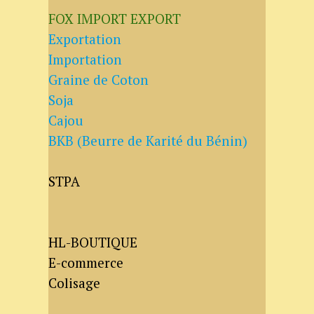
FOX IMPORT EXPORT
Exportation
Importation
Graine de Coton
Soja
Cajou
BKB (Beurre de Karité du Bénin)
STPA
HL-BOUTIQUE
E-commerce
Colisage