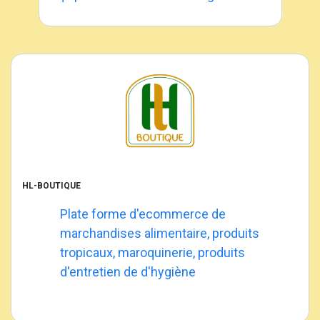
HL-BOUTIQUE
Plate forme d'ecommerce de
marchandises alimentaire, produits
tropicaux, maroquinerie, produits
d'entretien de d'hygiène