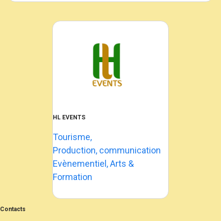
HL EVENTS
Tourisme,
Production, communication
Evènementiel, Arts &
Formation
Contacts