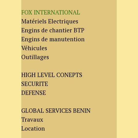
FOX INTERNATIONAL
Matériels Electriques
Engins de chantier BTP
Engins de manutention
Véhicules
Outillages
HIGH LEVEL CONEPTS
SECURITE
DEFENSE
GLOBAL SERVICES BENIN
Travaux
Location